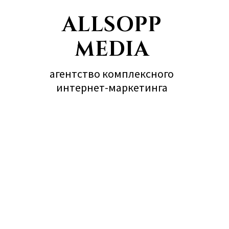
ALLSOPP
MEDIA
агентство комплексного
интернет-маркетинга